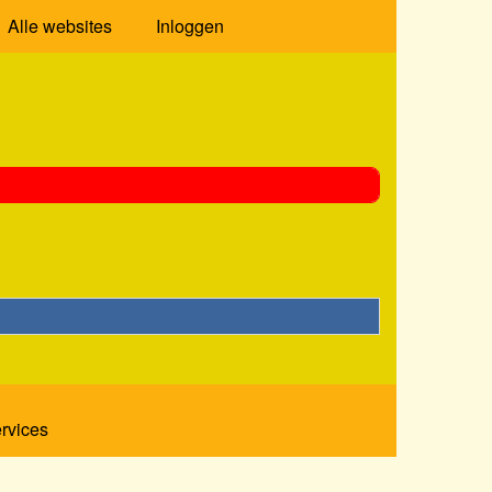
Alle websites
Inloggen
ervices