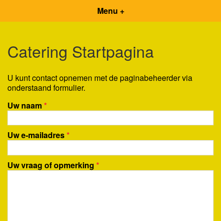
Menu +
Catering Startpagina
U kunt contact opnemen met de paginabeheerder via
onderstaand formulier.
Uw naam
*
Uw e-mailadres
*
Uw vraag of opmerking
*