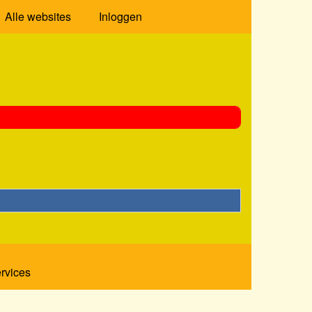
Alle websites
Inloggen
ervices